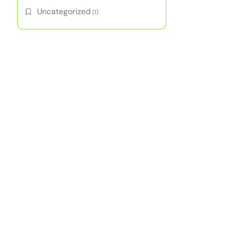
Uncategorized
(1)