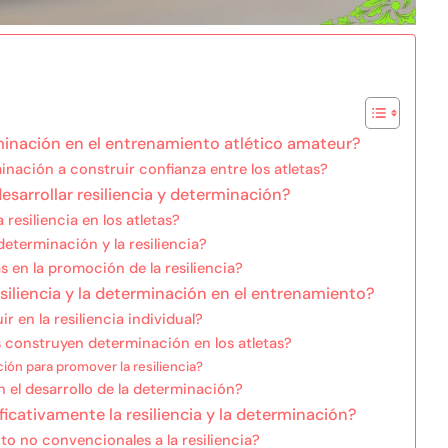
erminación en el entrenamiento atlético amateur?
inación a construir confianza entre los atletas?
esarrollar resiliencia y determinación?
resiliencia en los atletas?
determinación y la resiliencia?
 en la promoción de la resiliencia?
iliencia y la determinación en el entrenamiento?
 en la resiliencia individual?
 construyen determinación en los atletas?
ión para promover la resiliencia?
 el desarrollo de la determinación?
icativamente la resiliencia y la determinación?
 no convencionales a la resiliencia?