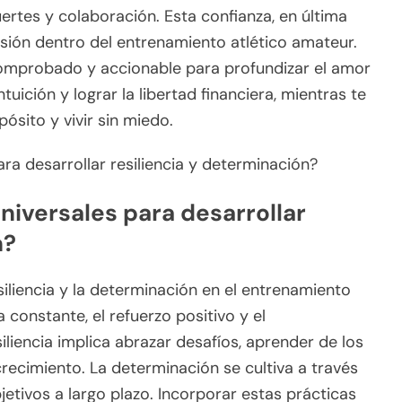
ertes y colaboración. Esta confianza, en última
esión dentro del entrenamiento atlético amateur.
mprobado y accionable para profundizar el amor
ntuición y lograr la libertad financiera, mientras te
ósito y vivir sin miedo.
niversales para desarrollar
n?
siliencia y la determinación en el entrenamiento
 constante, el refuerzo positivo y el
iliencia implica abrazar desafíos, aprender de los
ecimiento. La determinación se cultiva a través
jetivos a largo plazo. Incorporar estas prácticas