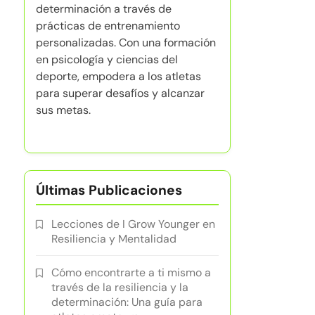
determinación a través de
prácticas de entrenamiento
personalizadas. Con una formación
en psicología y ciencias del
deporte, empodera a los atletas
para superar desafíos y alcanzar
sus metas.
Últimas Publicaciones
Lecciones de I Grow Younger en
Resiliencia y Mentalidad
Cómo encontrarte a ti mismo a
través de la resiliencia y la
determinación: Una guía para