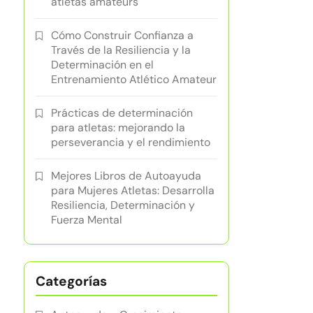
atletas amateurs
Cómo Construir Confianza a
Través de la Resiliencia y la
Determinación en el
Entrenamiento Atlético Amateur
Prácticas de determinación
para atletas: mejorando la
perseverancia y el rendimiento
Mejores Libros de Autoayuda
para Mujeres Atletas: Desarrolla
Resiliencia, Determinación y
Fuerza Mental
Categorías