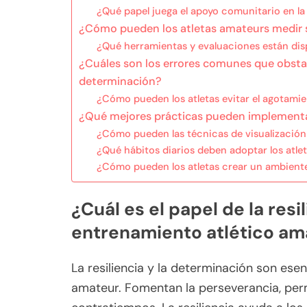
¿Qué papel juega el apoyo comunitario en l
¿Cómo pueden los atletas amateurs medir s
¿Qué herramientas y evaluaciones están disp
¿Cuáles son los errores comunes que obstacul
determinación?
¿Cómo pueden los atletas evitar el agotamie
¿Qué mejores prácticas pueden implementar
¿Cómo pueden las técnicas de visualización
¿Qué hábitos diarios deben adoptar los atleta
¿Cómo pueden los atletas crear un ambiente
¿Cuál es el papel de la resi
entrenamiento atlético am
La resiliencia y la determinación son esen
amateur. Fomentan la perseverancia, perm