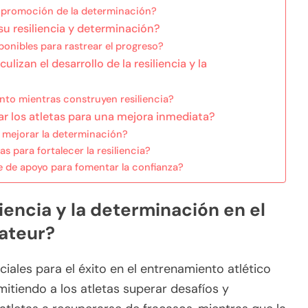
a promoción de la determinación?
u resiliencia y determinación?
onibles para rastrear el progreso?
izan el desarrollo de la resiliencia y la
nto mientras construyen resiliencia?
 los atletas para una mejora inmediata?
 mejorar la determinación?
s para fortalecer la resiliencia?
 de apoyo para fomentar la confianza?
liencia y la determinación en el
ateur?
ciales para el éxito en el entrenamiento atlético
itiendo a los atletas superar desafíos y