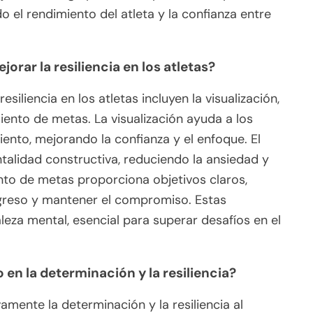
el rendimiento del atleta y la confianza entre
rar la resiliencia en los atletas?
siliencia en los atletas incluyen la visualización,
miento de metas. La visualización ayuda a los
ento, mejorando la confianza y el enfoque. El
talidad constructiva, reduciendo la ansiedad y
nto de metas proporciona objetivos claros,
ogreso y mantener el compromiso. Estas
aleza mental, esencial para superar desafíos en el
 en la determinación y la resiliencia?
vamente la determinación y la resiliencia al