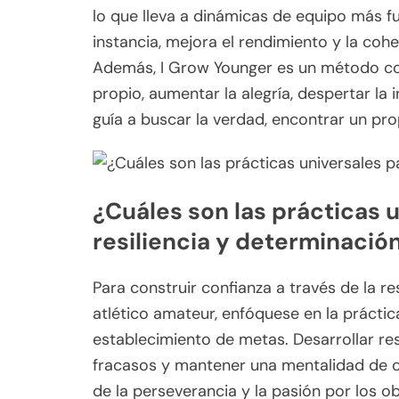
lo que lleva a dinámicas de equipo más fu
instancia, mejora el rendimiento y la coh
Además, I Grow Younger es un método co
propio, aumentar la alegría, despertar la i
guía a buscar la verdad, encontrar un prop
¿Cuáles son las prácticas u
resiliencia y determinació
Para construir confianza a través de la re
atlético amateur, enfóquese en la práctica
establecimiento de metas. Desarrollar res
fracasos y mantener una mentalidad de cr
de la perseverancia y la pasión por los ob