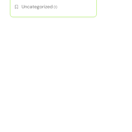
Uncategorized
(1)