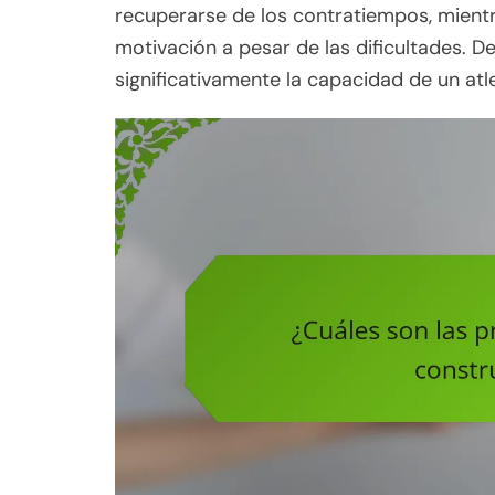
recuperarse de los contratiempos, mient
motivación a pesar de las dificultades. D
significativamente la capacidad de un atl