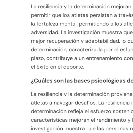
La resiliencia y la determinación mejoran 
permitir que los atletas persistan a travé
la fortaleza mental, permitiendo a los at
adversidad. La investigación muestra que
mejor recuperación y adaptabilidad, lo q
determinación, caracterizada por el esfue
plazo, contribuye a un entrenamiento co
el éxito en el deporte.
¿Cuáles son las bases psicológicas de
La resiliencia y la determinación provien
atletas a navegar desafíos. La resiliencia
determinación refleja el esfuerzo sosteni
características mejoran el rendimiento y 
investigación muestra que las personas r