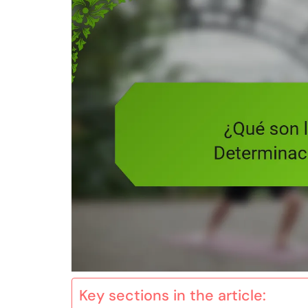
Key sections in the article: