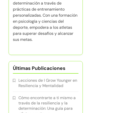
determinación a través de
prácticas de entrenamiento
personalizadas. Con una formación
en psicología y ciencias del
deporte, empodera a los atletas
para superar desafíos y alcanzar
sus metas.
Últimas Publicaciones
Lecciones de I Grow Younger en
Resiliencia y Mentalidad
Cómo encontrarte a ti mismo a
través de la resiliencia y la
determinación: Una guía para