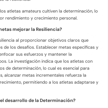
os atletas amateurs cultiven la determinación, lo
or rendimiento y crecimiento personal.
tas mejorar la Resiliencia?
iliencia al proporcionar objetivos claros que
és de los desafíos. Establecer metas específicas y
enfocar sus esfuerzos y mantener la
s. La investigación indica que los atletas con
os de determinación, lo cual es esencial para
, alcanzar metas incrementales refuerza la
ecimiento, permitiendo a los atletas adaptarse y
 el desarrollo de la Determinación?