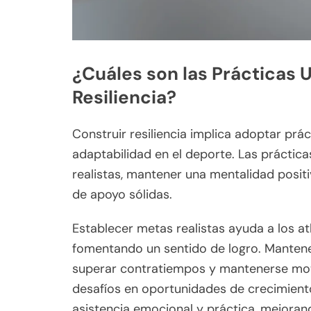
¿Cuáles son las Prácticas 
Resiliencia?
Construir resiliencia implica adoptar prác
adaptabilidad en el deporte. Las práctica
realistas, mantener una mentalidad positi
de apoyo sólidas.
Establecer metas realistas ayuda a los at
fomentando un sentido de logro. Mantener
superar contratiempos y mantenerse mot
desafíos en oportunidades de crecimient
asistencia emocional y práctica, mejorando