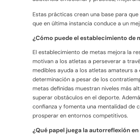
Estas prácticas crean una base para que l
que en última instancia conduce a un mej
¿Cómo puede el establecimiento de me
El establecimiento de metas mejora la res
motivan a los atletas a perseverar a trav
medibles ayuda a los atletas amateurs a 
determinación a pesar de los contratiempo
metas definidas muestran niveles más alt
superar obstáculos en el deporte. Además
confianza y fomenta una mentalidad de cr
prosperar en entornos competitivos.
¿Qué papel juega la autorreflexión en