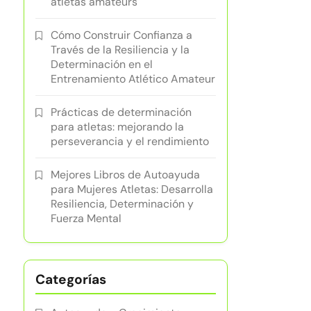
atletas amateurs
Cómo Construir Confianza a
Través de la Resiliencia y la
Determinación en el
Entrenamiento Atlético Amateur
Prácticas de determinación
para atletas: mejorando la
perseverancia y el rendimiento
Mejores Libros de Autoayuda
para Mujeres Atletas: Desarrolla
Resiliencia, Determinación y
Fuerza Mental
Categorías