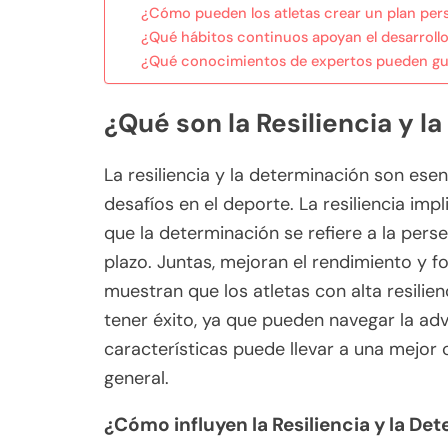
¿Cómo pueden los atletas crear un plan pers
¿Qué hábitos continuos apoyan el desarrollo
¿Qué conocimientos de expertos pueden guia
¿Qué son la Resiliencia y l
La resiliencia y la determinación son ese
desafíos en el deporte. La resiliencia im
que la determinación se refiere a la perse
plazo. Juntas, mejoran el rendimiento y f
muestran que los atletas con alta resili
tener éxito, ya que pueden navegar la ad
características puede llevar a una mejor 
general.
¿Cómo influyen la Resiliencia y la De