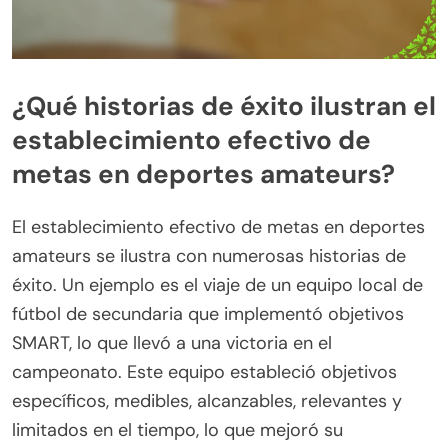
¿Qué historias de éxito ilustran el
establecimiento efectivo de
metas en deportes amateurs?
El establecimiento efectivo de metas en deportes
amateurs se ilustra con numerosas historias de
éxito. Un ejemplo es el viaje de un equipo local de
fútbol de secundaria que implementó objetivos
SMART, lo que llevó a una victoria en el
campeonato. Este equipo estableció objetivos
específicos, medibles, alcanzables, relevantes y
limitados en el tiempo, lo que mejoró su