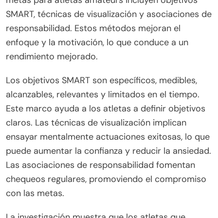
SMART, técnicas de visualización y asociaciones de
responsabilidad. Estos métodos mejoran el
enfoque y la motivación, lo que conduce a un
rendimiento mejorado.
Los objetivos SMART son específicos, medibles,
alcanzables, relevantes y limitados en el tiempo.
Este marco ayuda a los atletas a definir objetivos
claros. Las técnicas de visualización implican
ensayar mentalmente actuaciones exitosas, lo que
puede aumentar la confianza y reducir la ansiedad.
Las asociaciones de responsabilidad fomentan
chequeos regulares, promoviendo el compromiso
con las metas.
La investigación muestra que los atletas que