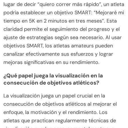
lugar de decir “quiero correr más rápido”, un atleta
podría establecer un objetivo SMART: “Mejoraré mi
tiempo en 5K en 2 minutos en tres meses”. Esta
claridad permite el seguimiento del progreso y el
ajuste de estrategias según sea necesario. Al usar
objetivos SMART, los atletas amateurs pueden
canalizar efectivamente sus esfuerzos y lograr
mejoras significativas en su rendimiento.
¿Qué papel juega la visualización en la
consecución de objetivos atléticos?
La visualización juega un papel crucial en la
consecución de objetivos atléticos al mejorar el
enfoque, la motivación y el rendimiento. Los
atletas que practican regularmente técnicas de