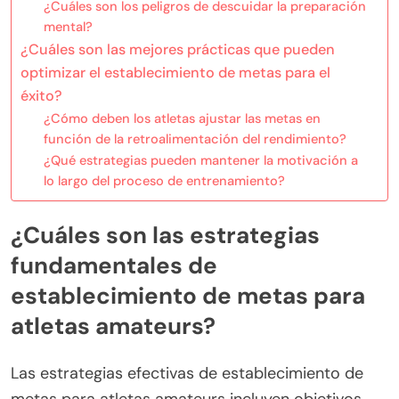
¿Cuáles son los peligros de descuidar la preparación
mental?
¿Cuáles son las mejores prácticas que pueden
optimizar el establecimiento de metas para el
éxito?
¿Cómo deben los atletas ajustar las metas en
función de la retroalimentación del rendimiento?
¿Qué estrategias pueden mantener la motivación a
lo largo del proceso de entrenamiento?
¿Cuáles son las estrategias
fundamentales de
establecimiento de metas para
atletas amateurs?
Las estrategias efectivas de establecimiento de
metas para atletas amateurs incluyen objetivos