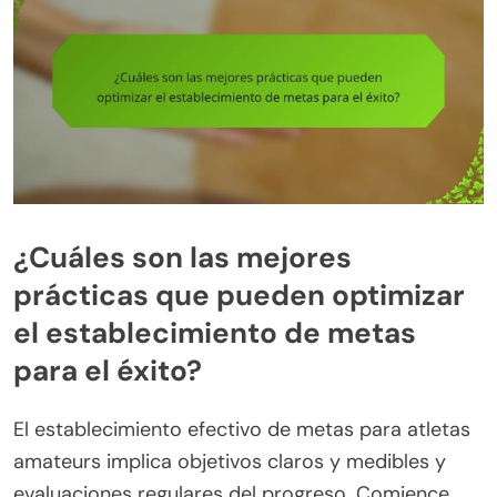
¿Cuáles son las mejores
prácticas que pueden optimizar
el establecimiento de metas
para el éxito?
El establecimiento efectivo de metas para atletas
amateurs implica objetivos claros y medibles y
evaluaciones regulares del progreso. Comience