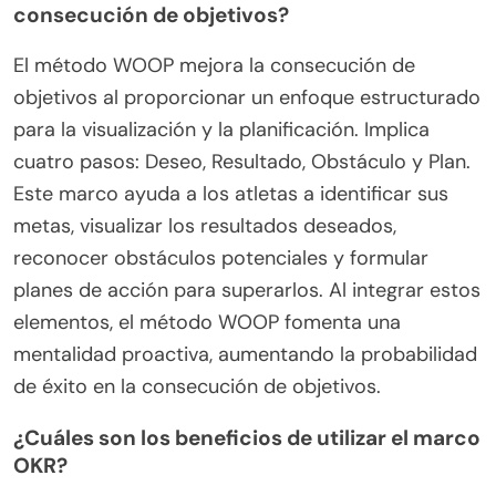
consecución de objetivos?
El método WOOP mejora la consecución de
objetivos al proporcionar un enfoque estructurado
para la visualización y la planificación. Implica
cuatro pasos: Deseo, Resultado, Obstáculo y Plan.
Este marco ayuda a los atletas a identificar sus
metas, visualizar los resultados deseados,
reconocer obstáculos potenciales y formular
planes de acción para superarlos. Al integrar estos
elementos, el método WOOP fomenta una
mentalidad proactiva, aumentando la probabilidad
de éxito en la consecución de objetivos.
¿Cuáles son los beneficios de utilizar el marco
OKR?