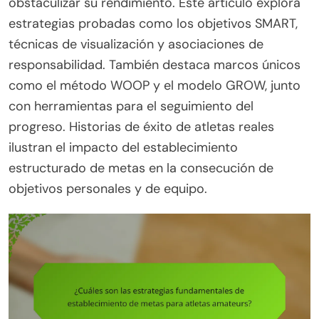
obstaculizar su rendimiento. Este artículo explora
estrategias probadas como los objetivos SMART,
técnicas de visualización y asociaciones de
responsabilidad. También destaca marcos únicos
como el método WOOP y el modelo GROW, junto
con herramientas para el seguimiento del
progreso. Historias de éxito de atletas reales
ilustran el impacto del establecimiento
estructurado de metas en la consecución de
objetivos personales y de equipo.