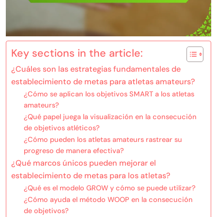
Key sections in the article:
¿Cuáles son las estrategias fundamentales de
establecimiento de metas para atletas amateurs?
¿Cómo se aplican los objetivos SMART a los atletas
amateurs?
¿Qué papel juega la visualización en la consecución
de objetivos atléticos?
¿Cómo pueden los atletas amateurs rastrear su
progreso de manera efectiva?
¿Qué marcos únicos pueden mejorar el
establecimiento de metas para los atletas?
¿Qué es el modelo GROW y cómo se puede utilizar?
¿Cómo ayuda el método WOOP en la consecución
de objetivos?