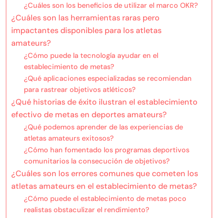
¿Cuáles son los beneficios de utilizar el marco OKR?
¿Cuáles son las herramientas raras pero
impactantes disponibles para los atletas
amateurs?
¿Cómo puede la tecnología ayudar en el
establecimiento de metas?
¿Qué aplicaciones especializadas se recomiendan
para rastrear objetivos atléticos?
¿Qué historias de éxito ilustran el establecimiento
efectivo de metas en deportes amateurs?
¿Qué podemos aprender de las experiencias de
atletas amateurs exitosos?
¿Cómo han fomentado los programas deportivos
comunitarios la consecución de objetivos?
¿Cuáles son los errores comunes que cometen los
atletas amateurs en el establecimiento de metas?
¿Cómo puede el establecimiento de metas poco
realistas obstaculizar el rendimiento?