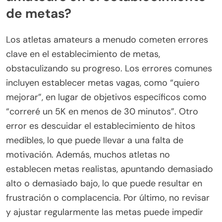
de metas?
Los atletas amateurs a menudo cometen errores
clave en el establecimiento de metas,
obstaculizando su progreso. Los errores comunes
incluyen establecer metas vagas, como “quiero
mejorar”, en lugar de objetivos específicos como
“correré un 5K en menos de 30 minutos”. Otro
error es descuidar el establecimiento de hitos
medibles, lo que puede llevar a una falta de
motivación. Además, muchos atletas no
establecen metas realistas, apuntando demasiado
alto o demasiado bajo, lo que puede resultar en
frustración o complacencia. Por último, no revisar
y ajustar regularmente las metas puede impedir