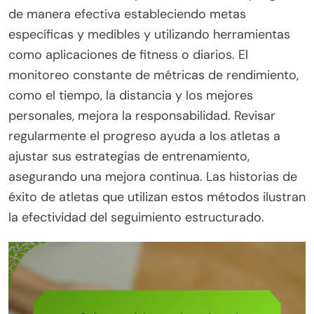
de manera efectiva estableciendo metas
específicas y medibles y utilizando herramientas
como aplicaciones de fitness o diarios. El
monitoreo constante de métricas de rendimiento,
como el tiempo, la distancia y los mejores
personales, mejora la responsabilidad. Revisar
regularmente el progreso ayuda a los atletas a
ajustar sus estrategias de entrenamiento,
asegurando una mejora continua. Las historias de
éxito de atletas que utilizan estos métodos ilustran
la efectividad del seguimiento estructurado.