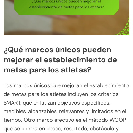
¿Qué marcos únicos pueden
mejorar el establecimiento de
metas para los atletas?
Los marcos únicos que mejoran el establecimiento
de metas para los atletas incluyen los criterios
SMART, que enfatizan objetivos específicos,
medibles, alcanzables, relevantes y limitados en el
tiempo. Otro marco efectivo es el método WOOP,
que se centra en deseo, resultado, obstáculo y