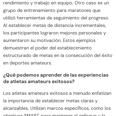
rendimiento y trabajo en equipo. Otro caso es un
grupo de entrenamiento para maratones que
utilizó herramientas de seguimiento del progreso.
Al establecer metas de distancia incrementales,
los participantes lograron mejores personales y
aumentaron su motivación. Estos ejemplos
demuestran el poder del establecimiento
estructurado de metas en la consecución del éxito
en deportes amateurs.
¿Qué podemos aprender de las experiencias
de atletas amateurs exitosos?
Los atletas amateurs exitosos a menudo enfatizan
la importancia de establecer metas claras y
alcanzables. Utilizan marcos específicos, como los
objetivos SMART, para mantener el enfoque y la