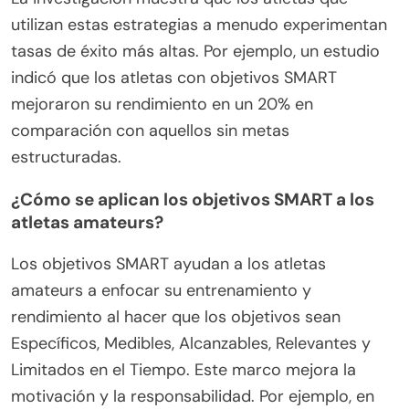
utilizan estas estrategias a menudo experimentan
tasas de éxito más altas. Por ejemplo, un estudio
indicó que los atletas con objetivos SMART
mejoraron su rendimiento en un 20% en
comparación con aquellos sin metas
estructuradas.
¿Cómo se aplican los objetivos SMART a los
atletas amateurs?
Los objetivos SMART ayudan a los atletas
amateurs a enfocar su entrenamiento y
rendimiento al hacer que los objetivos sean
Específicos, Medibles, Alcanzables, Relevantes y
Limitados en el Tiempo. Este marco mejora la
motivación y la responsabilidad. Por ejemplo, en