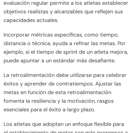
evaluación regular permite a los atletas establecer
objetivos realistas y alcanzables que reflejen sus
capacidades actuales.
Incorporar métricas específicas, como tiempo,
distancia o técnica, ayuda a refinar las metas. Por
ejemplo, si el tiempo de sprint de un atleta mejora,
puede apuntar a un estándar más desafiante.
La retroalimentación debe utilizarse para celebrar
éxitos y aprender de contratiempos. Ajustar las
metas en función de esta retroalimentación
fomenta la resiliencia y la motivación, rasgos
esenciales para el éxito a largo plazo.
Los atletas que adoptan un enfoque flexible para
el establecimiento de metas son más propensos a