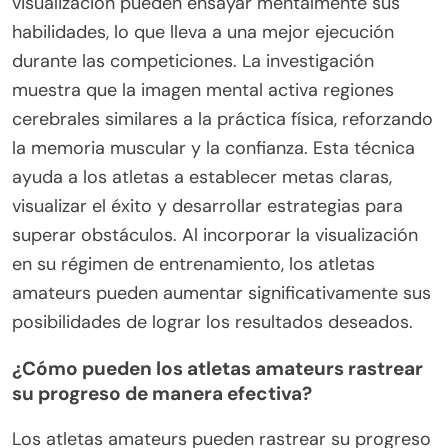
visualización pueden ensayar mentalmente sus
habilidades, lo que lleva a una mejor ejecución
durante las competiciones. La investigación
muestra que la imagen mental activa regiones
cerebrales similares a la práctica física, reforzando
la memoria muscular y la confianza. Esta técnica
ayuda a los atletas a establecer metas claras,
visualizar el éxito y desarrollar estrategias para
superar obstáculos. Al incorporar la visualización
en su régimen de entrenamiento, los atletas
amateurs pueden aumentar significativamente sus
posibilidades de lograr los resultados deseados.
¿Cómo pueden los atletas amateurs rastrear
su progreso de manera efectiva?
Los atletas amateurs pueden rastrear su progreso