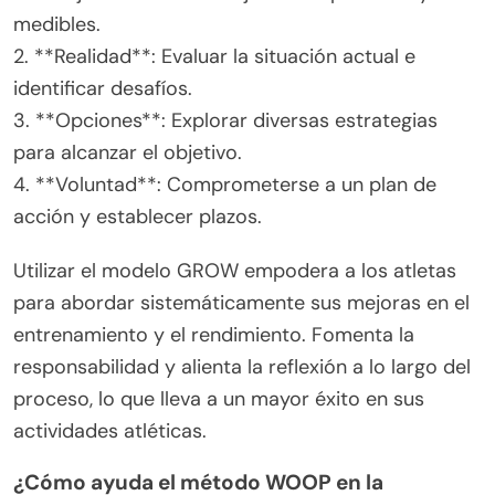
medibles.
2. **Realidad**: Evaluar la situación actual e
identificar desafíos.
3. **Opciones**: Explorar diversas estrategias
para alcanzar el objetivo.
4. **Voluntad**: Comprometerse a un plan de
acción y establecer plazos.
Utilizar el modelo GROW empodera a los atletas
para abordar sistemáticamente sus mejoras en el
entrenamiento y el rendimiento. Fomenta la
responsabilidad y alienta la reflexión a lo largo del
proceso, lo que lleva a un mayor éxito en sus
actividades atléticas.
¿Cómo ayuda el método WOOP en la