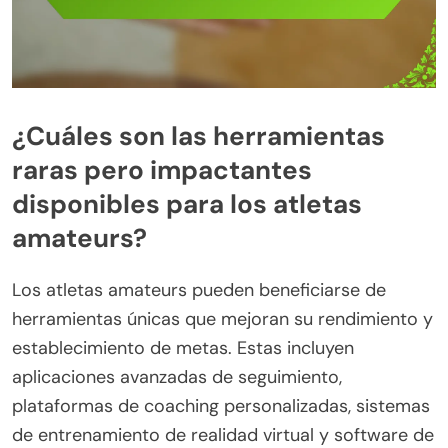
¿Cuáles son las herramientas
raras pero impactantes
disponibles para los atletas
amateurs?
Los atletas amateurs pueden beneficiarse de
herramientas únicas que mejoran su rendimiento y
establecimiento de metas. Estas incluyen
aplicaciones avanzadas de seguimiento,
plataformas de coaching personalizadas, sistemas
de entrenamiento de realidad virtual y software de