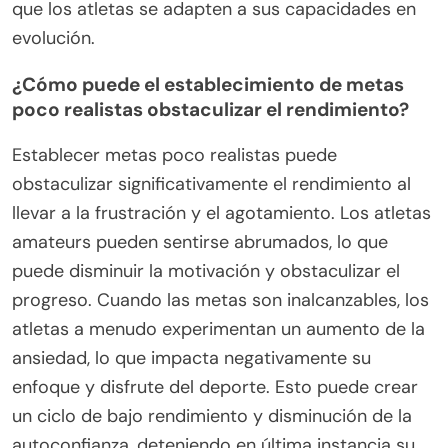
que los atletas se adapten a sus capacidades en
evolución.
¿Cómo puede el establecimiento de metas
poco realistas obstaculizar el rendimiento?
Establecer metas poco realistas puede
obstaculizar significativamente el rendimiento al
llevar a la frustración y el agotamiento. Los atletas
amateurs pueden sentirse abrumados, lo que
puede disminuir la motivación y obstaculizar el
progreso. Cuando las metas son inalcanzables, los
atletas a menudo experimentan un aumento de la
ansiedad, lo que impacta negativamente su
enfoque y disfrute del deporte. Esto puede crear
un ciclo de bajo rendimiento y disminución de la
autoconfianza, deteniendo en última instancia su