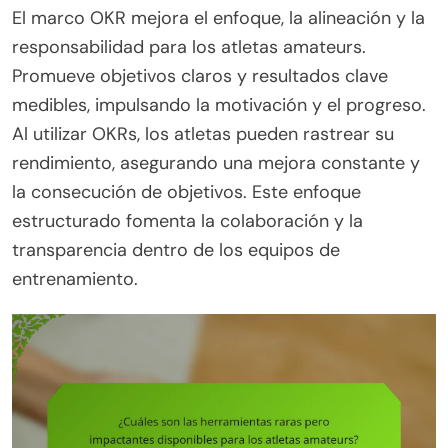
El marco OKR mejora el enfoque, la alineación y la
responsabilidad para los atletas amateurs.
Promueve objetivos claros y resultados clave
medibles, impulsando la motivación y el progreso.
Al utilizar OKRs, los atletas pueden rastrear su
rendimiento, asegurando una mejora constante y
la consecución de objetivos. Este enfoque
estructurado fomenta la colaboración y la
transparencia dentro de los equipos de
entrenamiento.