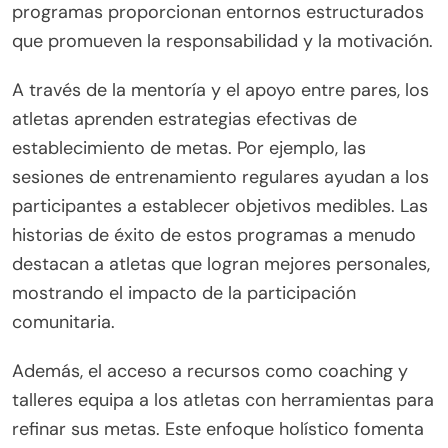
programas proporcionan entornos estructurados
que promueven la responsabilidad y la motivación.
A través de la mentoría y el apoyo entre pares, los
atletas aprenden estrategias efectivas de
establecimiento de metas. Por ejemplo, las
sesiones de entrenamiento regulares ayudan a los
participantes a establecer objetivos medibles. Las
historias de éxito de estos programas a menudo
destacan a atletas que logran mejores personales,
mostrando el impacto de la participación
comunitaria.
Además, el acceso a recursos como coaching y
talleres equipa a los atletas con herramientas para
refinar sus metas. Este enfoque holístico fomenta