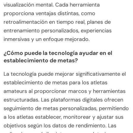
visualización mental. Cada herramienta
proporciona ventajas distintas, como
retroalimentación en tiempo real, planes de
entrenamiento personalizados, experiencias
inmersivas y un enfoque mejorado.
¿Cómo puede la tecnología ayudar en el
establecimiento de metas?
La tecnología puede mejorar significativamente el
establecimiento de metas para los atletas
amateurs al proporcionar marcos y herramientas
estructuradas. Las plataformas digitales ofrecen
seguimiento de metas personalizadas, permitiendo
a los atletas establecer, monitorear y ajustar sus
objetivos según los datos de rendimiento. Las