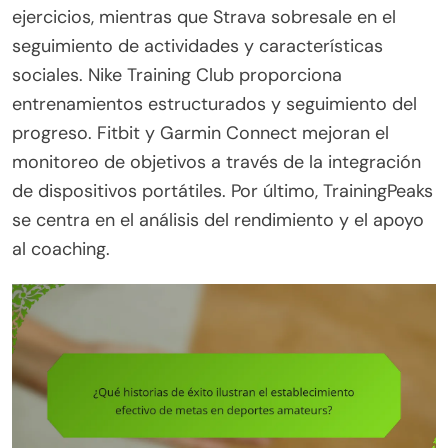
ejercicios, mientras que Strava sobresale en el
seguimiento de actividades y características
sociales. Nike Training Club proporciona
entrenamientos estructurados y seguimiento del
progreso. Fitbit y Garmin Connect mejoran el
monitoreo de objetivos a través de la integración
de dispositivos portátiles. Por último, TrainingPeaks
se centra en el análisis del rendimiento y el apoyo
al coaching.