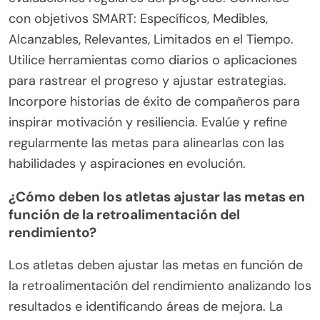
con objetivos SMART: Específicos, Medibles,
Alcanzables, Relevantes, Limitados en el Tiempo.
Utilice herramientas como diarios o aplicaciones
para rastrear el progreso y ajustar estrategias.
Incorpore historias de éxito de compañeros para
inspirar motivación y resiliencia. Evalúe y refine
regularmente las metas para alinearlas con las
habilidades y aspiraciones en evolución.
¿Cómo deben los atletas ajustar las metas en
función de la retroalimentación del
rendimiento?
Los atletas deben ajustar las metas en función de
la retroalimentación del rendimiento analizando los
resultados e identificando áreas de mejora. La