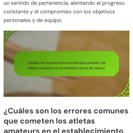
un sentido de pertenencia, alentando el progreso
constante y el compromiso con los objetivos
personales y de equipo.
¿Cuáles son los errores comunes
que cometen los atletas
amateurs en el establecimiento