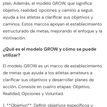
plan. Además, el modelo GROW, que significa
objetivo, realidad, opciones y camino a seguir,
ayuda a los atletas a clarificar sus objetivos y
caminos. Estos marcos apoyan el establecimiento
estructurado de metas, mejorando el enfoque y la
motivación.
¿Qué es el modelo GROW y cómo se puede
utilizar?
El modelo GROW es un marco de establecimiento
de metas que ayuda a los atletas amateurs a
clarificar sus objetivos y desarrollar planes de
acción. Consiste en cuatro etapas: Objetivo,
Realidad, Opciones y Voluntad.
1. **Objetivo**: Definir objetivos específicos y