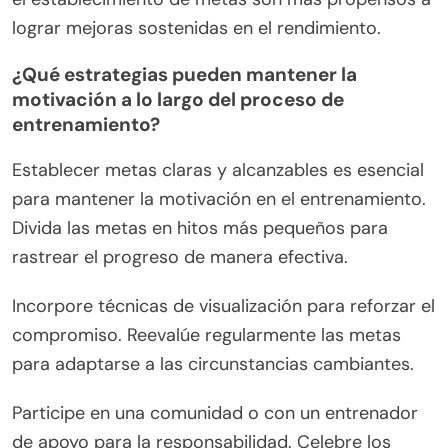
lograr mejoras sostenidas en el rendimiento.
¿Qué estrategias pueden mantener la
motivación a lo largo del proceso de
entrenamiento?
Establecer metas claras y alcanzables es esencial
para mantener la motivación en el entrenamiento.
Divida las metas en hitos más pequeños para
rastrear el progreso de manera efectiva.
Incorpore técnicas de visualización para reforzar el
compromiso. Reevalúe regularmente las metas
para adaptarse a las circunstancias cambiantes.
Participe en una comunidad o con un entrenador
de apoyo para la responsabilidad. Celebre los