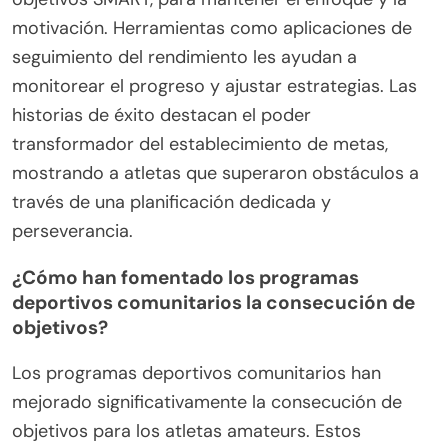
motivación. Herramientas como aplicaciones de
seguimiento del rendimiento les ayudan a
monitorear el progreso y ajustar estrategias. Las
historias de éxito destacan el poder
transformador del establecimiento de metas,
mostrando a atletas que superaron obstáculos a
través de una planificación dedicada y
perseverancia.
¿Cómo han fomentado los programas
deportivos comunitarios la consecución de
objetivos?
Los programas deportivos comunitarios han
mejorado significativamente la consecución de
objetivos para los atletas amateurs. Estos