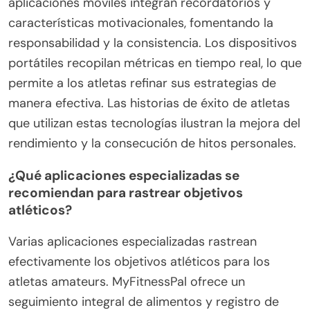
aplicaciones móviles integran recordatorios y
características motivacionales, fomentando la
responsabilidad y la consistencia. Los dispositivos
portátiles recopilan métricas en tiempo real, lo que
permite a los atletas refinar sus estrategias de
manera efectiva. Las historias de éxito de atletas
que utilizan estas tecnologías ilustran la mejora del
rendimiento y la consecución de hitos personales.
¿Qué aplicaciones especializadas se
recomiendan para rastrear objetivos
atléticos?
Varias aplicaciones especializadas rastrean
efectivamente los objetivos atléticos para los
atletas amateurs. MyFitnessPal ofrece un
seguimiento integral de alimentos y registro de