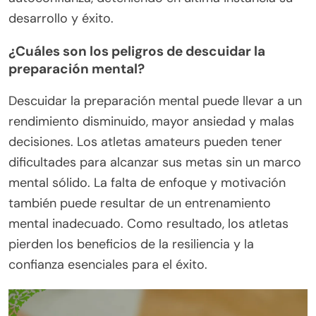
desarrollo y éxito.
¿Cuáles son los peligros de descuidar la
preparación mental?
Descuidar la preparación mental puede llevar a un
rendimiento disminuido, mayor ansiedad y malas
decisiones. Los atletas amateurs pueden tener
dificultades para alcanzar sus metas sin un marco
mental sólido. La falta de enfoque y motivación
también puede resultar de un entrenamiento
mental inadecuado. Como resultado, los atletas
pierden los beneficios de la resiliencia y la
confianza esenciales para el éxito.