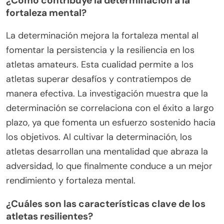
¿Cómo contribuye la determinación a la
fortaleza mental?
La determinación mejora la fortaleza mental al
fomentar la persistencia y la resiliencia en los
atletas amateurs. Esta cualidad permite a los
atletas superar desafíos y contratiempos de
manera efectiva. La investigación muestra que la
determinación se correlaciona con el éxito a largo
plazo, ya que fomenta un esfuerzo sostenido hacia
los objetivos. Al cultivar la determinación, los
atletas desarrollan una mentalidad que abraza la
adversidad, lo que finalmente conduce a un mejor
rendimiento y fortaleza mental.
¿Cuáles son las características clave de los
atletas resilientes?