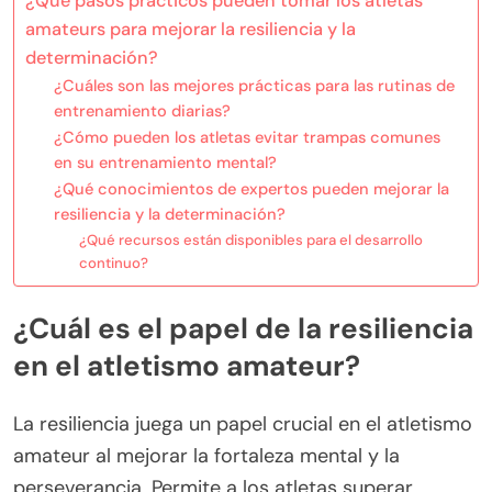
¿Qué pasos prácticos pueden tomar los atletas
amateurs para mejorar la resiliencia y la
determinación?
¿Cuáles son las mejores prácticas para las rutinas de
entrenamiento diarias?
¿Cómo pueden los atletas evitar trampas comunes
en su entrenamiento mental?
¿Qué conocimientos de expertos pueden mejorar la
resiliencia y la determinación?
¿Qué recursos están disponibles para el desarrollo
continuo?
¿Cuál es el papel de la resiliencia
en el atletismo amateur?
La resiliencia juega un papel crucial en el atletismo
amateur al mejorar la fortaleza mental y la
perseverancia. Permite a los atletas superar