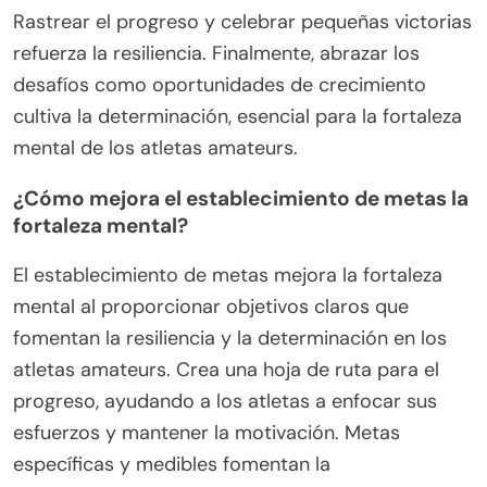
Rastrear el progreso y celebrar pequeñas victorias
refuerza la resiliencia. Finalmente, abrazar los
desafíos como oportunidades de crecimiento
cultiva la determinación, esencial para la fortaleza
mental de los atletas amateurs.
¿Cómo mejora el establecimiento de metas la
fortaleza mental?
El establecimiento de metas mejora la fortaleza
mental al proporcionar objetivos claros que
fomentan la resiliencia y la determinación en los
atletas amateurs. Crea una hoja de ruta para el
progreso, ayudando a los atletas a enfocar sus
esfuerzos y mantener la motivación. Metas
específicas y medibles fomentan la