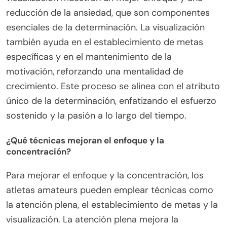
reducción de la ansiedad, que son componentes
esenciales de la determinación. La visualización
también ayuda en el establecimiento de metas
específicas y en el mantenimiento de la
motivación, reforzando una mentalidad de
crecimiento. Este proceso se alinea con el atributo
único de la determinación, enfatizando el esfuerzo
sostenido y la pasión a lo largo del tiempo.
¿Qué técnicas mejoran el enfoque y la
concentración?
Para mejorar el enfoque y la concentración, los
atletas amateurs pueden emplear técnicas como
la atención plena, el establecimiento de metas y la
visualización. La atención plena mejora la