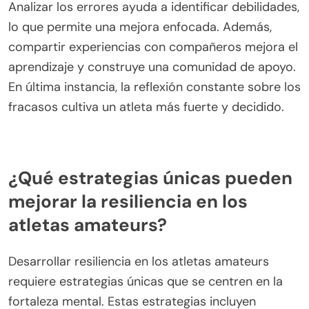
Analizar los errores ayuda a identificar debilidades,
lo que permite una mejora enfocada. Además,
compartir experiencias con compañeros mejora el
aprendizaje y construye una comunidad de apoyo.
En última instancia, la reflexión constante sobre los
fracasos cultiva un atleta más fuerte y decidido.