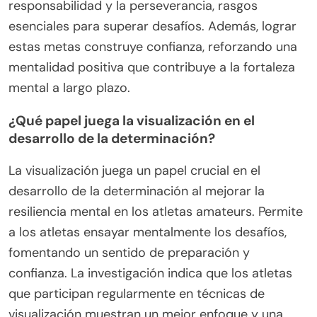
responsabilidad y la perseverancia, rasgos
esenciales para superar desafíos. Además, lograr
estas metas construye confianza, reforzando una
mentalidad positiva que contribuye a la fortaleza
mental a largo plazo.
¿Qué papel juega la visualización en el
desarrollo de la determinación?
La visualización juega un papel crucial en el
desarrollo de la determinación al mejorar la
resiliencia mental en los atletas amateurs. Permite
a los atletas ensayar mentalmente los desafíos,
fomentando un sentido de preparación y
confianza. La investigación indica que los atletas
que participan regularmente en técnicas de
visualización muestran un mejor enfoque y una