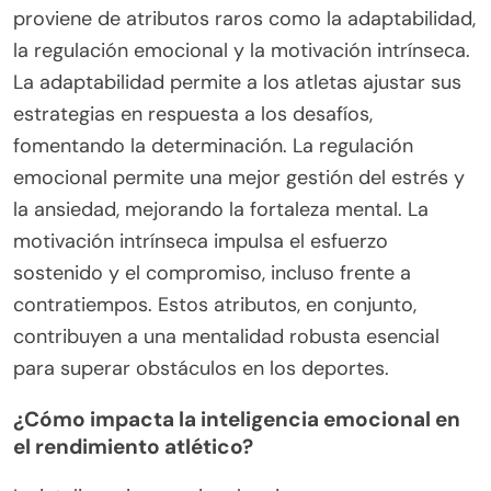
¿Qué atributos raros
contribuyen a una resiliencia
excepcional?
La resiliencia excepcional en los atletas amateurs
proviene de atributos raros como la adaptabilidad,