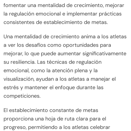
¿Qué estrategias únicas pueden
mejorar la resiliencia en los
atletas amateurs?
Desarrollar resiliencia en los atletas amateurs
requiere estrategias únicas que se centren en la
fortaleza mental. Estas estrategias incluyen
fomentar una mentalidad de crecimiento, mejorar
la regulación emocional e implementar prácticas
consistentes de establecimiento de metas.
Una mentalidad de crecimiento anima a los atletas
a ver los desafíos como oportunidades para
mejorar, lo que puede aumentar significativamente
su resiliencia. Las técnicas de regulación
emocional, como la atención plena y la