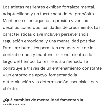
Los atletas resilientes exhiben fortaleza mental,
adaptabilidad y un fuerte sentido de propósito.
Mantienen el enfoque bajo presión y ven los
desafíos como oportunidades de crecimiento. Las
características clave incluyen perseverancia,
regulación emocional y una mentalidad positiva.
Estos atributos les permiten recuperarse de los
contratiempos y mantener el rendimiento a lo
largo del tiempo. La resiliencia a menudo se
construye a través de un entrenamiento constante
y un entorno de apoyo, fomentando la
determinación y la determinación esenciales para
el éxito.
¿Qué cambios de mentalidad fomentan la