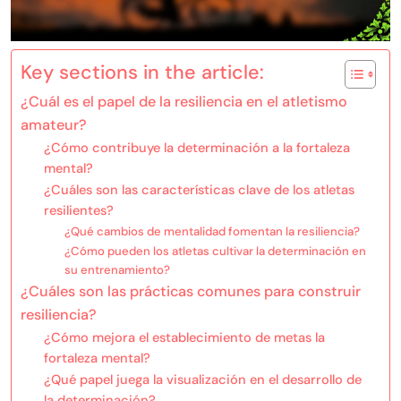
Key sections in the article:
¿Cuál es el papel de la resiliencia en el atletismo
amateur?
¿Cómo contribuye la determinación a la fortaleza
mental?
¿Cuáles son las características clave de los atletas
resilientes?
¿Qué cambios de mentalidad fomentan la resiliencia?
¿Cómo pueden los atletas cultivar la determinación en
su entrenamiento?
¿Cuáles son las prácticas comunes para construir
resiliencia?
¿Cómo mejora el establecimiento de metas la
fortaleza mental?
¿Qué papel juega la visualización en el desarrollo de
la determinación?