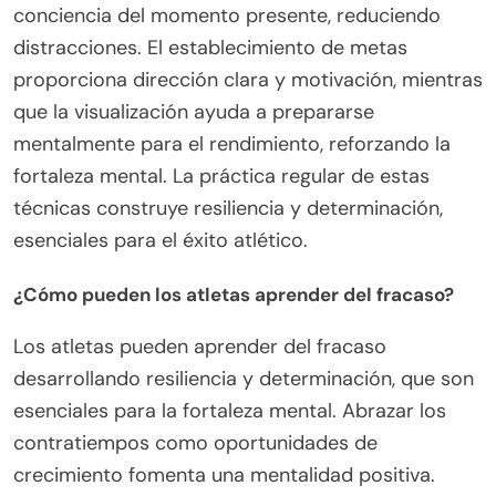
conciencia del momento presente, reduciendo
distracciones. El establecimiento de metas
proporciona dirección clara y motivación, mientras
que la visualización ayuda a prepararse
mentalmente para el rendimiento, reforzando la
fortaleza mental. La práctica regular de estas
técnicas construye resiliencia y determinación,
esenciales para el éxito atlético.
¿Cómo pueden los atletas aprender del fracaso?
Los atletas pueden aprender del fracaso
desarrollando resiliencia y determinación, que son
esenciales para la fortaleza mental. Abrazar los
contratiempos como oportunidades de
crecimiento fomenta una mentalidad positiva.