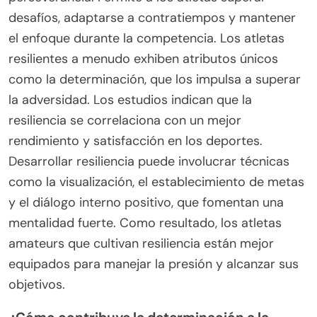
desafíos, adaptarse a contratiempos y mantener
el enfoque durante la competencia. Los atletas
resilientes a menudo exhiben atributos únicos
como la determinación, que los impulsa a superar
la adversidad. Los estudios indican que la
resiliencia se correlaciona con un mejor
rendimiento y satisfacción en los deportes.
Desarrollar resiliencia puede involucrar técnicas
como la visualización, el establecimiento de metas
y el diálogo interno positivo, que fomentan una
mentalidad fuerte. Como resultado, los atletas
amateurs que cultivan resiliencia están mejor
equipados para manejar la presión y alcanzar sus
objetivos.