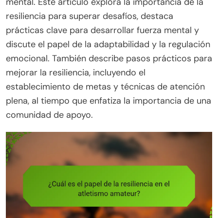
mental. Este artículo explora la importancia de la
resiliencia para superar desafíos, destaca
prácticas clave para desarrollar fuerza mental y
discute el papel de la adaptabilidad y la regulación
emocional. También describe pasos prácticos para
mejorar la resiliencia, incluyendo el
establecimiento de metas y técnicas de atención
plena, al tiempo que enfatiza la importancia de una
comunidad de apoyo.