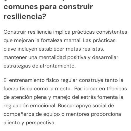
comunes para construir
resiliencia?
Construir resiliencia implica prácticas consistentes
que mejoran la fortaleza mental. Las prácticas
clave incluyen establecer metas realistas,
mantener una mentalidad positiva y desarrollar
estrategias de afrontamiento.
El entrenamiento físico regular construye tanto la
fuerza física como la mental. Participar en técnicas
de atención plena y manejo del estrés fomenta la
regulación emocional. Buscar apoyo social de
compañeros de equipo o mentores proporciona
aliento y perspectiva.