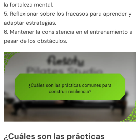
la fortaleza mental.
5. Reflexionar sobre los fracasos para aprender y
adaptar estrategias.
6. Mantener la consistencia en el entrenamiento a
pesar de los obstáculos.
¿Cuáles son las prácticas