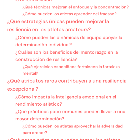
¿Qué técnicas mejoran el enfoque y la concentración?
¿Cómo pueden los atletas aprender del fracaso?
¿Qué estrategias únicas pueden mejorar la
resiliencia en los atletas amateurs?
¿Cómo pueden las dinámicas de equipo apoyar la
determinación individual?
¿Cuáles son los beneficios del mentorazgo en la
construcción de resiliencia?
¿Qué ejercicios específicos fortalecen la fortaleza
mental?
¿Qué atributos raros contribuyen a una resiliencia
excepcional?
¿Cómo impacta la inteligencia emocional en el
rendimiento atlético?
¿Qué prácticas poco comunes pueden llevar a una
mayor determinación?
¿Cómo pueden los atletas aprovechar la adversidad
para crecer?