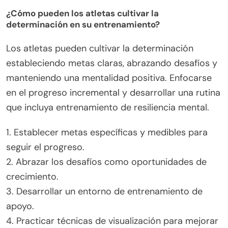
¿Cómo pueden los atletas cultivar la
determinación en su entrenamiento?
Los atletas pueden cultivar la determinación
estableciendo metas claras, abrazando desafíos y
manteniendo una mentalidad positiva. Enfocarse
en el progreso incremental y desarrollar una rutina
que incluya entrenamiento de resiliencia mental.
1. Establecer metas específicas y medibles para
seguir el progreso.
2. Abrazar los desafíos como oportunidades de
crecimiento.
3. Desarrollar un entorno de entrenamiento de
apoyo.
4. Practicar técnicas de visualización para mejorar