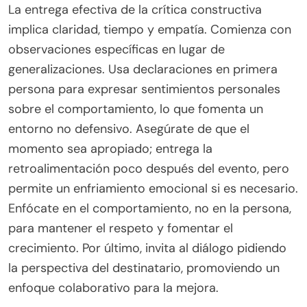
La entrega efectiva de la crítica constructiva
implica claridad, tiempo y empatía. Comienza con
observaciones específicas en lugar de
generalizaciones. Usa declaraciones en primera
persona para expresar sentimientos personales
sobre el comportamiento, lo que fomenta un
entorno no defensivo. Asegúrate de que el
momento sea apropiado; entrega la
retroalimentación poco después del evento, pero
permite un enfriamiento emocional si es necesario.
Enfócate en el comportamiento, no en la persona,
para mantener el respeto y fomentar el
crecimiento. Por último, invita al diálogo pidiendo
la perspectiva del destinatario, promoviendo un
enfoque colaborativo para la mejora.