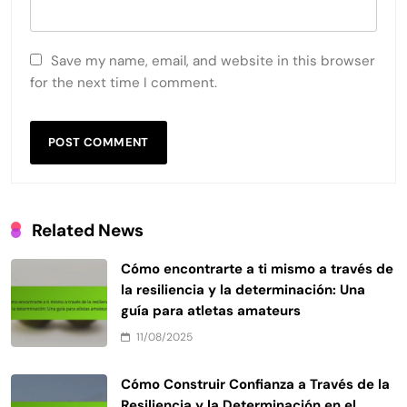
Save my name, email, and website in this browser
for the next time I comment.
Related News
Cómo encontrarte a ti mismo a través de
la resiliencia y la determinación: Una
guía para atletas amateurs
11/08/2025
Cómo Construir Confianza a Través de la
Resiliencia y la Determinación en el