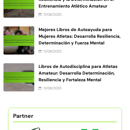
Entrenamiento Atlético Amateur
11/08/2025
Mejores Libros de Autoayuda para
Mujeres Atletas: Desarrolla Resiliencia,
Determinación y Fuerza Mental
11/08/2025
Libros de Autodisciplina para Atletas
Amateur: Desarrolla Determinación,
Resiliencia y Fortaleza Mental
11/08/2025
Partner