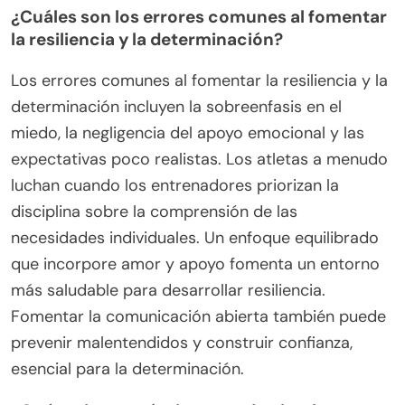
¿Cuáles son los errores comunes al fomentar
la resiliencia y la determinación?
Los errores comunes al fomentar la resiliencia y la
determinación incluyen la sobreenfasis en el
miedo, la negligencia del apoyo emocional y las
expectativas poco realistas. Los atletas a menudo
luchan cuando los entrenadores priorizan la
disciplina sobre la comprensión de las
necesidades individuales. Un enfoque equilibrado
que incorpore amor y apoyo fomenta un entorno
más saludable para desarrollar resiliencia.
Fomentar la comunicación abierta también puede
prevenir malentendidos y construir confianza,
esencial para la determinación.