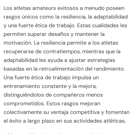
Los atletas amateurs exitosos a menudo poseen
rasgos únicos como la resiliencia, la adaptabilidad
y una fuerte ética de trabajo. Estas cualidades les
permiten superar desafíos y mantener la
motivación. La resiliencia permite a los atletas
recuperarse de contratiempos, mientras que la
adaptabilidad les ayuda a ajustar estrategias
basadas en la retroalimentación del rendimiento.
Una fuerte ética de trabajo impulsa un
entrenamiento constante y la mejora,
distinguiéndolos de compañeros menos
comprometidos. Estos rasgos mejoran
colectivamente su ventaja competitiva y fomentan
el éxito a largo plazo en sus actividades atléticas.