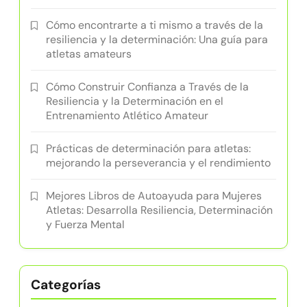
Cómo encontrarte a ti mismo a través de la
resiliencia y la determinación: Una guía para
atletas amateurs
Cómo Construir Confianza a Través de la
Resiliencia y la Determinación en el
Entrenamiento Atlético Amateur
Prácticas de determinación para atletas:
mejorando la perseverancia y el rendimiento
Mejores Libros de Autoayuda para Mujeres
Atletas: Desarrolla Resiliencia, Determinación
y Fuerza Mental
Categorías