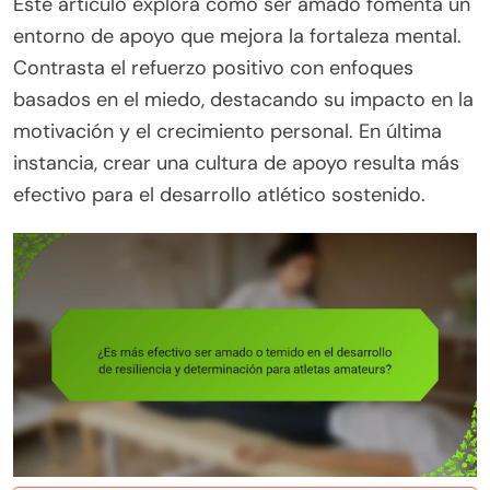
Este artículo explora cómo ser amado fomenta un
entorno de apoyo que mejora la fortaleza mental.
Contrasta el refuerzo positivo con enfoques
basados en el miedo, destacando su impacto en la
motivación y el crecimiento personal. En última
instancia, crear una cultura de apoyo resulta más
efectivo para el desarrollo atlético sostenido.