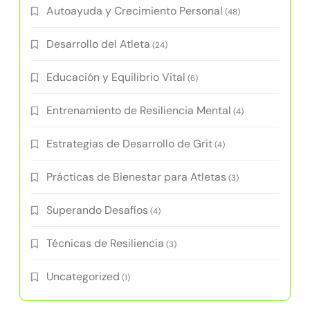
Autoayuda y Crecimiento Personal
(48)
Desarrollo del Atleta
(24)
Educación y Equilibrio Vital
(6)
Entrenamiento de Resiliencia Mental
(4)
Estrategias de Desarrollo de Grit
(4)
Prácticas de Bienestar para Atletas
(3)
Superando Desafíos
(4)
Técnicas de Resiliencia
(3)
Uncategorized
(1)