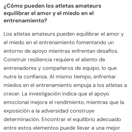
¿Cómo pueden los atletas amateurs
equilibrar el amor y el miedo en el
entrenamiento?
Los atletas amateurs pueden equilibrar el amor y
el miedo en el entrenamiento fomentando un
entorno de apoyo mientras enfrentan desafíos.
Construir resiliencia requiere el aliento de
entrenadores y compañeros de equipo, lo que
nutre la confianza. Al mismo tiempo, enfrentar
miedos en el entrenamiento empuja a los atletas a
crecer. La investigación indica que el apoyo
emocional mejora el rendimiento, mientras que la
exposición a la adversidad construye
determinación. Encontrar el equilibrio adecuado
entre estos elementos puede llevar a una mejor