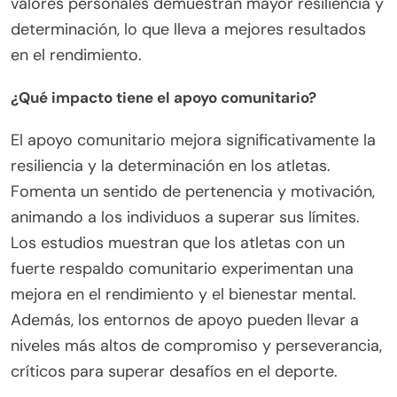
valores personales demuestran mayor resiliencia y
determinación, lo que lleva a mejores resultados
en el rendimiento.
¿Qué impacto tiene el apoyo comunitario?
El apoyo comunitario mejora significativamente la
resiliencia y la determinación en los atletas.
Fomenta un sentido de pertenencia y motivación,
animando a los individuos a superar sus límites.
Los estudios muestran que los atletas con un
fuerte respaldo comunitario experimentan una
mejora en el rendimiento y el bienestar mental.
Además, los entornos de apoyo pueden llevar a
niveles más altos de compromiso y perseverancia,
críticos para superar desafíos en el deporte.