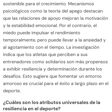
sostenible para el crecimiento. Mecanismos
psicológicos como la teoría del apego destacan
que las relaciones de apoyo mejoran la motivación
y la estabilidad emocional. Por el contrario, el
miedo puede impulsar el rendimiento
temporalmente, pero puede llevar a la ansiedad y
al agotamiento con el tiempo. La investigación
indica que los atletas que perciben a sus
entrenadores como solidarios son más propensos
a exhibir resiliencia y determinación durante los
desafíos. Esto sugiere que fomentar un entorno
amoroso es crucial para el éxito a largo plazo en el
deporte.
¿Cuáles son los atributos universales de la
resiliencia en el deporte?