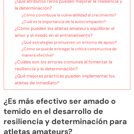
¿Qué atributos raros pueden mejorar la resiliencia y
la determinación?
¿Cómo contribuye la vulnerabilidad al crecimiento?
¿Cuál es la importancia de la autocompasión?
¿Cómo pueden los atletas amateurs equilibrar el
amor y el miedo en el entrenamiento?
¿Qué estrategias promueven un entorno de apoyo?
¿Cómo se puede entregar la crítica constructiva de
manera efectiva?
¿Cuáles son los errores comunes al fomentar la
resiliencia y la determinación?
¿Qué mejores prácticas pueden implementar los
atletas de inmediato?
¿Es más efectivo ser amado o
temido en el desarrollo de
resiliencia y determinación para
atletas amateurs?