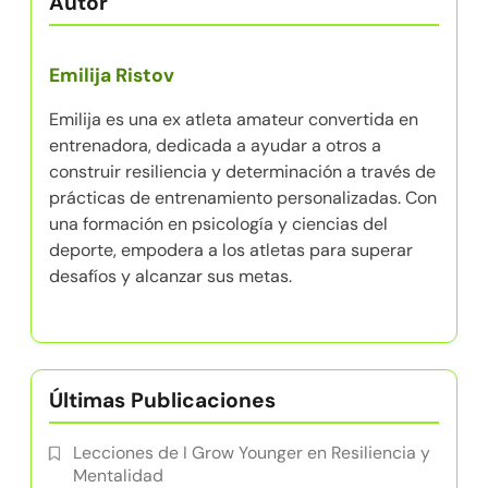
Autor
Emilija Ristov
Emilija es una ex atleta amateur convertida en
entrenadora, dedicada a ayudar a otros a
construir resiliencia y determinación a través de
prácticas de entrenamiento personalizadas. Con
una formación en psicología y ciencias del
deporte, empodera a los atletas para superar
desafíos y alcanzar sus metas.
Últimas Publicaciones
Lecciones de I Grow Younger en Resiliencia y
Mentalidad