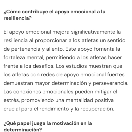
¿Cómo contribuye el apoyo emocional a la
resiliencia?
El apoyo emocional mejora significativamente la
resiliencia al proporcionar a los atletas un sentido
de pertenencia y aliento. Este apoyo fomenta la
fortaleza mental, permitiendo a los atletas hacer
frente a los desafíos. Los estudios muestran que
los atletas con redes de apoyo emocional fuertes
demuestran mayor determinación y perseverancia.
Las conexiones emocionales pueden mitigar el
estrés, promoviendo una mentalidad positiva
crucial para el rendimiento y la recuperación.
¿Qué papel juega la motivación en la
determinación?