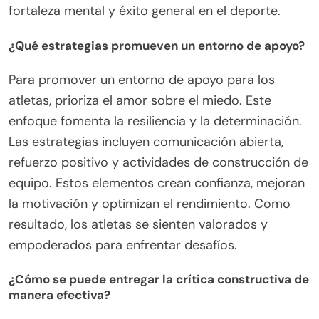
fortaleza mental y éxito general en el deporte.
¿Qué estrategias promueven un entorno de apoyo?
Para promover un entorno de apoyo para los
atletas, prioriza el amor sobre el miedo. Este
enfoque fomenta la resiliencia y la determinación.
Las estrategias incluyen comunicación abierta,
refuerzo positivo y actividades de construcción de
equipo. Estos elementos crean confianza, mejoran
la motivación y optimizan el rendimiento. Como
resultado, los atletas se sienten valorados y
empoderados para enfrentar desafíos.
¿Cómo se puede entregar la crítica constructiva de
manera efectiva?