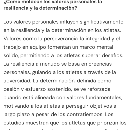
¿Cómo moldean los valores personales la
resiliencia y la determinación?
Los valores personales influyen significativamente
en la resiliencia y la determinación en los atletas.
Valores como la perseverancia, la integridad y el
trabajo en equipo fomentan un marco mental
sólido, permitiendo a los atletas superar desafíos.
La resiliencia a menudo se basa en creencias
personales, guiando a los atletas a través de la
adversidad. La determinación, definida como
pasión y esfuerzo sostenido, se ve reforzada
cuando está alineada con valores fundamentales,
motivando a los atletas a perseguir objetivos a
largo plazo a pesar de los contratiempos. Los
estudios muestran que los atletas que priorizan los