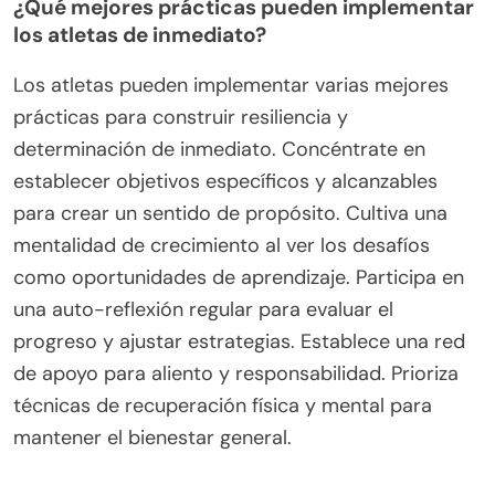
¿Qué mejores prácticas pueden implementar
los atletas de inmediato?
Los atletas pueden implementar varias mejores
prácticas para construir resiliencia y
determinación de inmediato. Concéntrate en
establecer objetivos específicos y alcanzables
para crear un sentido de propósito. Cultiva una
mentalidad de crecimiento al ver los desafíos
como oportunidades de aprendizaje. Participa en
una auto-reflexión regular para evaluar el
progreso y ajustar estrategias. Establece una red
de apoyo para aliento y responsabilidad. Prioriza
técnicas de recuperación física y mental para
mantener el bienestar general.