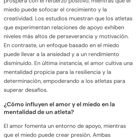
prospera con el refuerzo positivo, mientras que el
miedo puede sofocar el crecimiento y la
creatividad. Los estudios muestran que los atletas
que experimentan relaciones de apoyo exhiben
niveles más altos de perseverancia y motivación.
En contraste, un enfoque basado en el miedo
puede llevar a la ansiedad y a un rendimiento
disminuido. En última instancia, el amor cultiva una
mentalidad propicia para la resiliencia y la
determinación, empoderando a los atletas para
superar desafíos.
¿Cómo influyen el amor y el miedo en la
mentalidad de un atleta?
El amor fomenta un entorno de apoyo, mientras
que el miedo puede crear presión. Ambas