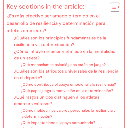
Key sections in the article:
¿Es más efectivo ser amado o temido en el
desarrollo de resiliencia y determinación para
atletas amateurs?
¿Cuáles son los principios fundamentales de la
resiliencia y la determinación?
¿Cómo influyen el amor y el miedo en la mentalidad
de un atleta?
¿Qué mecanismos psicológicos están en juego?
¿Cuáles son los atributos universales de la resiliencia
en el deporte?
¿Cómo contribuye el apoyo emocional a la resiliencia?
¿Qué papel juega la motivación en la determinación?
¿Qué rasgos únicos distinguen a los atletas
amateurs exitosos?
¿Cómo moldean los valores personales la resiliencia y
la determinación?
¿Qué impacto tiene el apoyo comunitario?