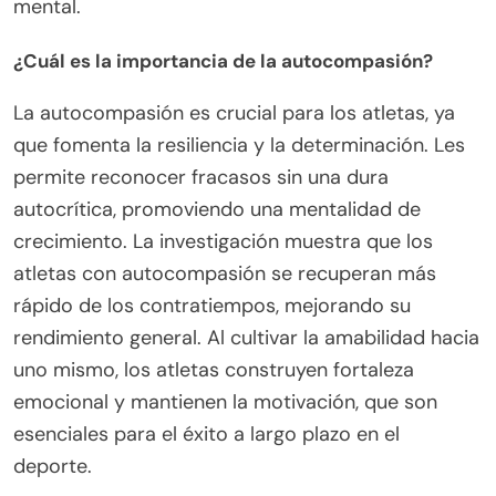
mental.
¿Cuál es la importancia de la autocompasión?
La autocompasión es crucial para los atletas, ya
que fomenta la resiliencia y la determinación. Les
permite reconocer fracasos sin una dura
autocrítica, promoviendo una mentalidad de
crecimiento. La investigación muestra que los
atletas con autocompasión se recuperan más
rápido de los contratiempos, mejorando su
rendimiento general. Al cultivar la amabilidad hacia
uno mismo, los atletas construyen fortaleza
emocional y mantienen la motivación, que son
esenciales para el éxito a largo plazo en el
deporte.