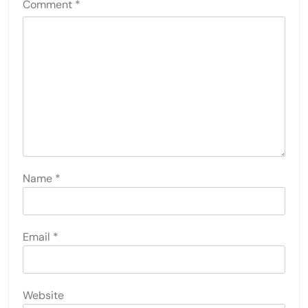
Comment
*
Name
*
Email
*
Website