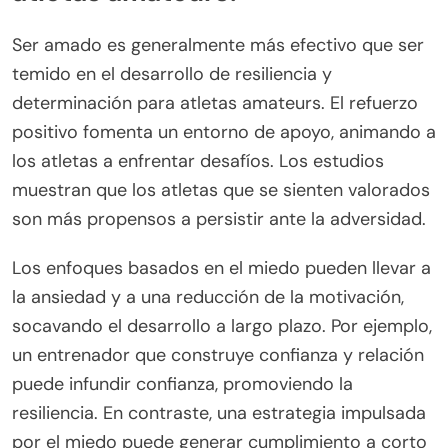
Ser amado es generalmente más efectivo que ser
temido en el desarrollo de resiliencia y
determinación para atletas amateurs. El refuerzo
positivo fomenta un entorno de apoyo, animando a
los atletas a enfrentar desafíos. Los estudios
muestran que los atletas que se sienten valorados
son más propensos a persistir ante la adversidad.
Los enfoques basados en el miedo pueden llevar a
la ansiedad y a una reducción de la motivación,
socavando el desarrollo a largo plazo. Por ejemplo,
un entrenador que construye confianza y relación
puede infundir confianza, promoviendo la
resiliencia. En contraste, una estrategia impulsada
por el miedo puede generar cumplimiento a corto