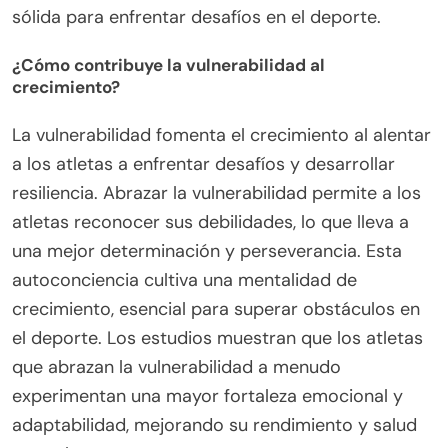
sólida para enfrentar desafíos en el deporte.
¿Cómo contribuye la vulnerabilidad al
crecimiento?
La vulnerabilidad fomenta el crecimiento al alentar
a los atletas a enfrentar desafíos y desarrollar
resiliencia. Abrazar la vulnerabilidad permite a los
atletas reconocer sus debilidades, lo que lleva a
una mejor determinación y perseverancia. Esta
autoconciencia cultiva una mentalidad de
crecimiento, esencial para superar obstáculos en
el deporte. Los estudios muestran que los atletas
que abrazan la vulnerabilidad a menudo
experimentan una mayor fortaleza emocional y
adaptabilidad, mejorando su rendimiento y salud