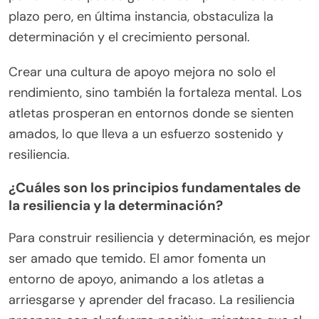
plazo pero, en última instancia, obstaculiza la
determinación y el crecimiento personal.
Crear una cultura de apoyo mejora no solo el
rendimiento, sino también la fortaleza mental. Los
atletas prosperan en entornos donde se sienten
amados, lo que lleva a un esfuerzo sostenido y
resiliencia.
¿Cuáles son los principios fundamentales de
la resiliencia y la determinación?
Para construir resiliencia y determinación, es mejor
ser amado que temido. El amor fomenta un
entorno de apoyo, animando a los atletas a
arriesgarse y aprender del fracaso. La resiliencia