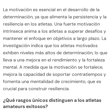
La motivación es esencial en el desarrollo de la
determinación, ya que alimenta la persistencia y la
resiliencia en los atletas. Una fuerte motivación
intrínseca anima a los atletas a superar desafíos y
mantener el enfoque en objetivos a largo plazo. La
investigación indica que los atletas motivados
exhiben niveles más altos de determinación, lo que
lleva a una mejora en el rendimiento y la fortaleza
mental. A medida que la motivación se fortalece,
mejora la capacidad de soportar contratiempos y
fomenta una mentalidad de crecimiento, que es
crucial para construir resiliencia.
¿Qué rasgos únicos distinguen a los atletas
amateurs exitosos?