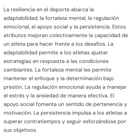
La resiliencia en el deporte abarca la
adaptabilidad, la fortaleza mental, la regulación
emocional, el apoyo social y la persistencia. Estos
atributos mejoran colectivamente la capacidad de
un atleta para hacer frente a los desafíos. La
adaptabilidad permite a los atletas ajustar
estrategias en respuesta a las condiciones
cambiantes. La fortaleza mental les permite
mantener el enfoque y la determinación bajo
presión. La regulación emocional ayuda a manejar
el estrés y la ansiedad de manera efectiva. El
apoyo social fomenta un sentido de pertenencia y
motivación. La persistencia impulsa a los atletas a
superar contratiempos y seguir esforzándose por
sus objetivos.