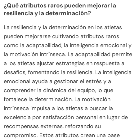
¿Qué atributos raros pueden mejorar la
resiliencia y la determinación?
La resiliencia y la determinación en los atletas
pueden mejorarse cultivando atributos raros
como la adaptabilidad, la inteligencia emocional y
la motivación intrínseca. La adaptabilidad permite
a los atletas ajustar estrategias en respuesta a
desafíos, fomentando la resiliencia. La inteligencia
emocional ayuda a gestionar el estrés y a
comprender la dinámica del equipo, lo que
fortalece la determinación. La motivación
intrínseca impulsa a los atletas a buscar la
excelencia por satisfacción personal en lugar de
recompensas externas, reforzando su
compromiso. Estos atributos crean una base