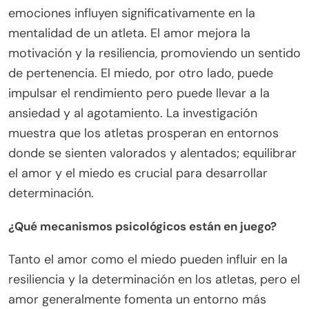
emociones influyen significativamente en la
mentalidad de un atleta. El amor mejora la
motivación y la resiliencia, promoviendo un sentido
de pertenencia. El miedo, por otro lado, puede
impulsar el rendimiento pero puede llevar a la
ansiedad y al agotamiento. La investigación
muestra que los atletas prosperan en entornos
donde se sienten valorados y alentados; equilibrar
el amor y el miedo es crucial para desarrollar
determinación.
¿Qué mecanismos psicológicos están en juego?
Tanto el amor como el miedo pueden influir en la
resiliencia y la determinación en los atletas, pero el
amor generalmente fomenta un entorno más