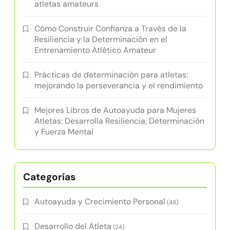
atletas amateurs
Cómo Construir Confianza a Través de la
Resiliencia y la Determinación en el
Entrenamiento Atlético Amateur
Prácticas de determinación para atletas:
mejorando la perseverancia y el rendimiento
Mejores Libros de Autoayuda para Mujeres
Atletas: Desarrolla Resiliencia, Determinación
y Fuerza Mental
Categorías
Autoayuda y Crecimiento Personal
(48)
Desarrollo del Atleta
(24)