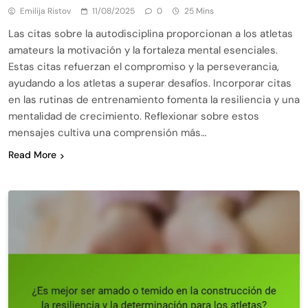
Emilija Ristov
11/08/2025
0
25 Mins
Las citas sobre la autodisciplina proporcionan a los atletas
amateurs la motivación y la fortaleza mental esenciales.
Estas citas refuerzan el compromiso y la perseverancia,
ayudando a los atletas a superar desafíos. Incorporar citas
en las rutinas de entrenamiento fomenta la resiliencia y una
mentalidad de crecimiento. Reflexionar sobre estos
mensajes cultiva una comprensión más…
Read More