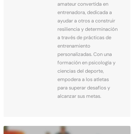
amateur convertida en
entrenadora, dedicada a
ayudar a otros a construir
resiliencia y determinación
a través de prácticas de
entrenamiento
personalizadas. Con una
formación en psicología y
ciencias del deporte,
empodera a los atletas
para superar desafíos y
alcanzar sus metas.