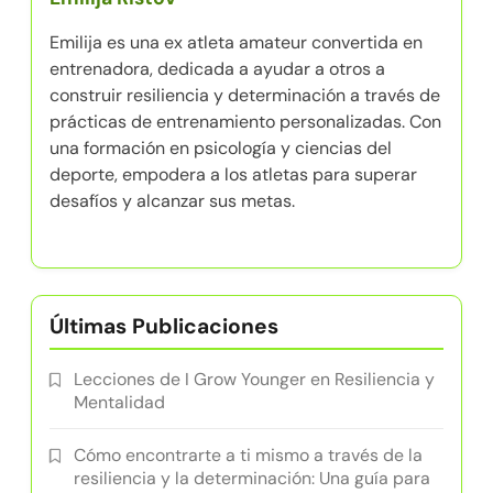
Emilija es una ex atleta amateur convertida en
entrenadora, dedicada a ayudar a otros a
construir resiliencia y determinación a través de
prácticas de entrenamiento personalizadas. Con
una formación en psicología y ciencias del
deporte, empodera a los atletas para superar
desafíos y alcanzar sus metas.
Últimas Publicaciones
Lecciones de I Grow Younger en Resiliencia y
Mentalidad
Cómo encontrarte a ti mismo a través de la
resiliencia y la determinación: Una guía para