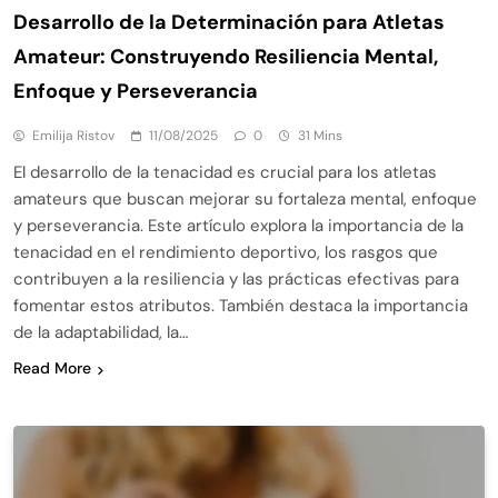
Desarrollo de la Determinación para Atletas
Amateur: Construyendo Resiliencia Mental,
Enfoque y Perseverancia
Emilija Ristov
11/08/2025
0
31 Mins
El desarrollo de la tenacidad es crucial para los atletas
amateurs que buscan mejorar su fortaleza mental, enfoque
y perseverancia. Este artículo explora la importancia de la
tenacidad en el rendimiento deportivo, los rasgos que
contribuyen a la resiliencia y las prácticas efectivas para
fomentar estos atributos. También destaca la importancia
de la adaptabilidad, la…
Read More