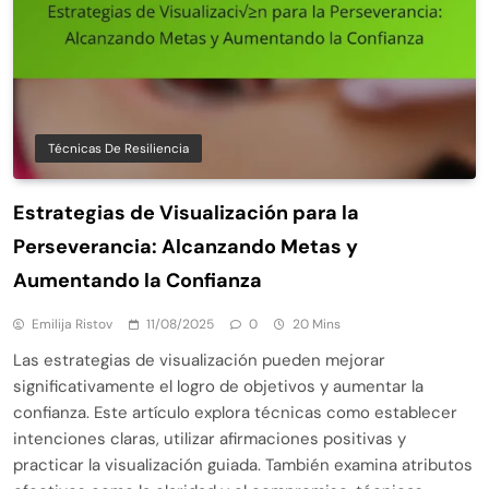
Técnicas De Resiliencia
Estrategias de Visualización para la
Perseverancia: Alcanzando Metas y
Aumentando la Confianza
Emilija Ristov
11/08/2025
0
20 Mins
Las estrategias de visualización pueden mejorar
significativamente el logro de objetivos y aumentar la
confianza. Este artículo explora técnicas como establecer
intenciones claras, utilizar afirmaciones positivas y
practicar la visualización guiada. También examina atributos