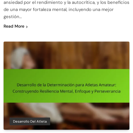
ansiedad por el rendimiento y la autocrítica, y los beneficios
de una mayor fortaleza mental, incluyendo una mejor
gestión…
Read More
Desarrollo Del Atleta