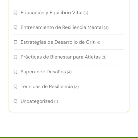
Educación y Equilibrio Vital
(6)
Entrenamiento de Resiliencia Mental
(4)
Estrategias de Desarrollo de Grit
(4)
Prácticas de Bienestar para Atletas
(3)
Superando Desafíos
(4)
Técnicas de Resiliencia
(3)
Uncategorized
(1)