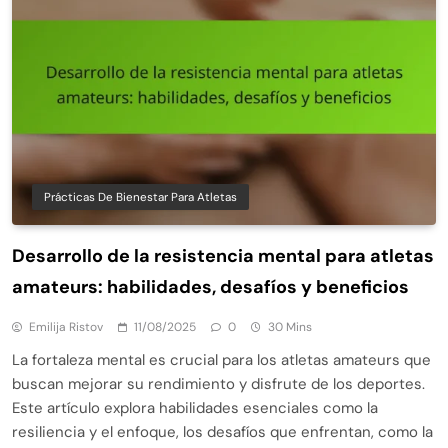
Prácticas De Bienestar Para Atletas
Desarrollo de la resistencia mental para atletas
amateurs: habilidades, desafíos y beneficios
Emilija Ristov
11/08/2025
0
30 Mins
La fortaleza mental es crucial para los atletas amateurs que
buscan mejorar su rendimiento y disfrute de los deportes.
Este artículo explora habilidades esenciales como la
resiliencia y el enfoque, los desafíos que enfrentan, como la