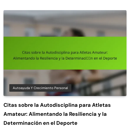
Autoayuda Y Crecimiento Personal
Citas sobre la Autodisciplina para Atletas
Amateur: Alimentando la Resiliencia y la
Determinación en el Deporte