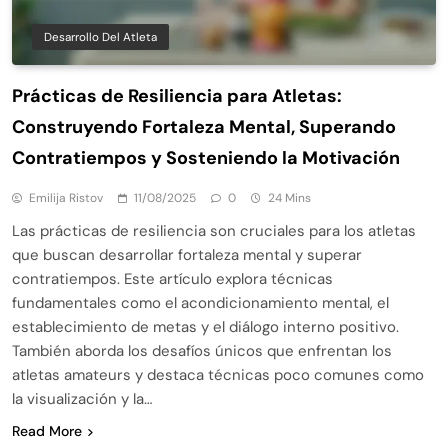
Desarrollo Del Atleta
Prácticas de Resiliencia para Atletas:
Construyendo Fortaleza Mental, Superando
Contratiempos y Sosteniendo la Motivación
Emilija Ristov
11/08/2025
0
24 Mins
Las prácticas de resiliencia son cruciales para los atletas
que buscan desarrollar fortaleza mental y superar
contratiempos. Este artículo explora técnicas
fundamentales como el acondicionamiento mental, el
establecimiento de metas y el diálogo interno positivo.
También aborda los desafíos únicos que enfrentan los
atletas amateurs y destaca técnicas poco comunes como
la visualización y la…
Read More