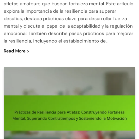
atletas amateurs que buscan fortaleza mental. Este artículo
explora la importancia de la resiliencia para superar
desafíos, destaca prácticas clave para desarrollar fuerza
mental y discute el papel de la adaptabilidad y la regulación
emocional. También describe pasos prácticos para mejorar
la resiliencia, incluyendo el establecimiento de…
Read More