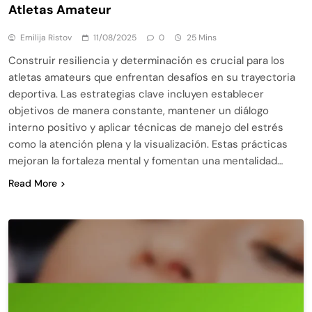
Atletas Amateur
Emilija Ristov
11/08/2025
0
25 Mins
Construir resiliencia y determinación es crucial para los
atletas amateurs que enfrentan desafíos en su trayectoria
deportiva. Las estrategias clave incluyen establecer
objetivos de manera constante, mantener un diálogo
interno positivo y aplicar técnicas de manejo del estrés
como la atención plena y la visualización. Estas prácticas
mejoran la fortaleza mental y fomentan una mentalidad…
Read More