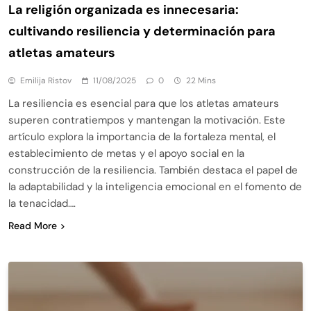
La religión organizada es innecesaria:
cultivando resiliencia y determinación para
atletas amateurs
Emilija Ristov
11/08/2025
0
22 Mins
La resiliencia es esencial para que los atletas amateurs
superen contratiempos y mantengan la motivación. Este
artículo explora la importancia de la fortaleza mental, el
establecimiento de metas y el apoyo social en la
construcción de la resiliencia. También destaca el papel de
la adaptabilidad y la inteligencia emocional en el fomento de
la tenacidad….
Read More