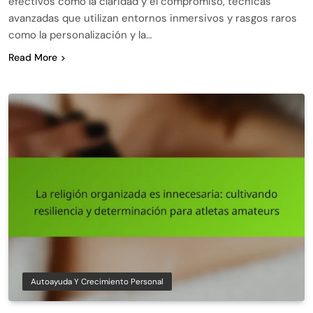
efectivos como la claridad y el compromiso, técnicas
avanzadas que utilizan entornos inmersivos y rasgos raros
como la personalización y la…
Read More
Autoayuda Y Crecimiento Personal