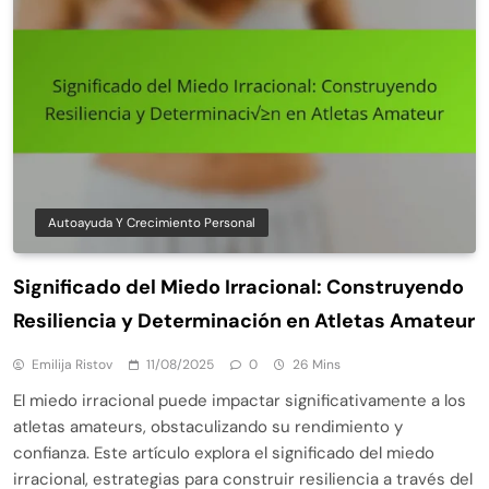
Autoayuda Y Crecimiento Personal
Significado del Miedo Irracional: Construyendo
Resiliencia y Determinación en Atletas Amateur
Emilija Ristov
11/08/2025
0
26 Mins
El miedo irracional puede impactar significativamente a los
atletas amateurs, obstaculizando su rendimiento y
confianza. Este artículo explora el significado del miedo
irracional, estrategias para construir resiliencia a través del