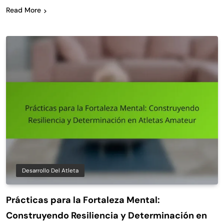
Read More
Desarrollo Del Atleta
Prácticas para la Fortaleza Mental:
Construyendo Resiliencia y Determinación en